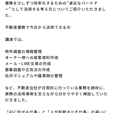
業務を少しずつ効率化するための"身近なパートナ
ー"として活用する考え方についてご紹介いただきまし
た。
不動産業務で今日から活用できるAI
講演では、
物件調査の情報整理
オーナー様への提案資料作成
メール・LINE文章の作成
募集図面や広告文の作成
社内マニュアルや議事録の整理
など、不動産会社が日常的に行っている業務を題材に、
実際の活用事例を交えながら分かりやすく解説していた
だきました。
「AIに任せる仕事」と「人が判断すべき仕事」の違いに