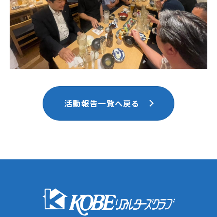
活動報告一覧へ戻る