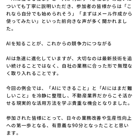
ついても丁寧に説明いただき、参加者の皆様からは「こ
れなら自分でも始められそう」「まずはメール作成から
使ってみたい」といった前向きな声が多く聞かれまし
た。
AIを知ることが、これからの競争力につながる
AIは急速に進化していますが、大切なのは最新技術を追
い続けることではなく、自社の業務に合った形で無理な
く取り入れることです。
今回の例会では、「AIにできること」と「AIにはまだ難
しいこと」を冷静に整理し、不動産業界だからこそ活か
せる現実的な活用方法を学ぶ貴重な機会となりました。
参加された皆様にとって、日々の業務改善や生産性向上
への第一歩となる、有意義な90分となったことと思い
ます。