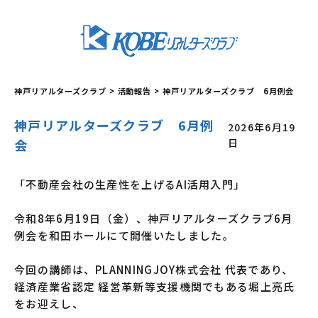
神戸リアルターズクラブ
>
活動報告
>
神戸リアルターズクラブ 6月例会
神戸リアルターズクラブ 6月例
2026年6月19
会
日
「不動産会社の生産性を上げるAI活用入門」
令和8年6月19日（金）、神戸リアルターズクラブ6月
例会を和田ホールにて開催いたしました。
今回の講師は、PLANNINGJOY株式会社 代表であり、
経済産業省認定 経営革新等支援機関でもある堀上亮氏
をお迎えし、