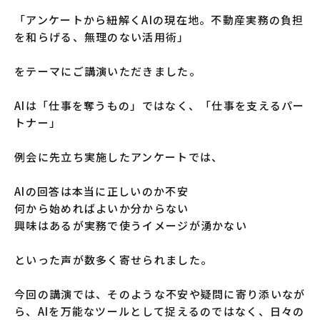
「アンケートから紐解くAIの現在地。不動産実務の負担
を和らげる、無理のない活用術」
をテーマにご講演いただきました。
AIは「仕事を奪うもの」ではなく、「仕事を支えるパー
トナー」
例会に先立ち実施したアンケートでは、
AIの回答は本当に正しいのか不安
何から始めればよいか分からない
興味はあるが実務で使うイメージが湧かない
といった声が数多く寄せられました。
今回の講演では、そのような不安や疑問に寄り添いなが
ら、AIを万能なツールとして捉えるのではなく、日々の