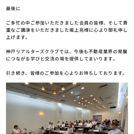
最後に
ご多忙の中ご参加いただきました会員の皆様、そして貴
重なご講演をいただきました堀上亮様に心より御礼申し
上げます。
神戸リアルターズクラブでは、今後も不動産業界の発展
につながる学びと交流の場を提供してまいります。
引き続き、皆様のご参加を心よりお待ちしております。