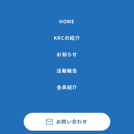
HOME
KRCの紹介
お知らせ
活動報告
会員紹介
お問い合わせ