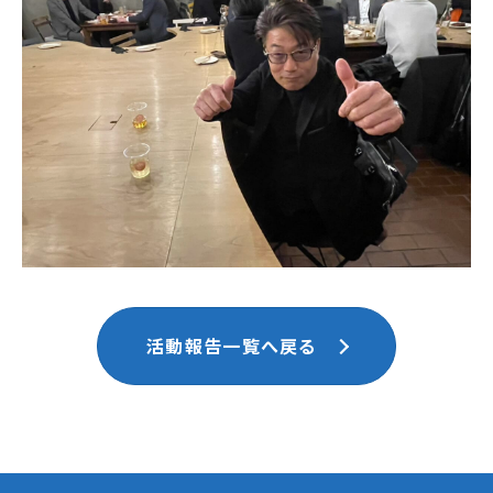
活動報告一覧へ戻る