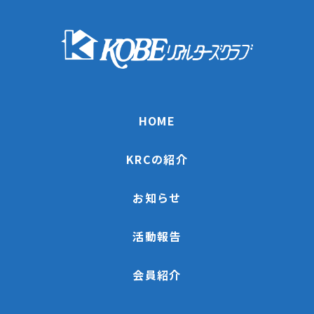
HOME
KRCの紹介
お知らせ
活動報告
会員紹介