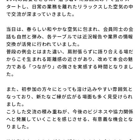
タートし、日常の業務を離れたリラックスした空気の中
で交流が深まっていきました。
当日は、春らしい和やかな空気に包まれ、会員同士の会
話も自然と弾み、各テーブルでは近況報告や業界の情報
交換が活発に行われていました。
普段の例会とはまた違い、肩肘張らずに語り合える場だ
からこそ生まれる距離感の近さがあり、改めて本会の魅
力である「つながり」の強さを実感する時間となりまし
た。
また、初参加の方々にとっても溶け込みやすい雰囲気と
なっており、新たなご縁が広がる場面も多く見受けられ
ました。
こうした交流の積み重ねが、今後のビジネスや協力関係
へと発展していくことを感じさせる、有意義な機会とな
りました。