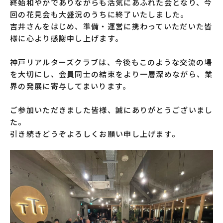
終始和やかでありながらも活気にあふれた会となり、今
回の花見会も大盛況のうちに終了いたしました。
吉井さんをはじめ、準備・運営に携わっていただいた皆
様に心より感謝申し上げます。
神戸リアルターズクラブは、今後もこのような交流の場
を大切にし、会員同士の結束をより一層深めながら、業
界の発展に寄与してまいります。
ご参加いただきました皆様、誠にありがとうございまし
た。
引き続きどうぞよろしくお願い申し上げます。