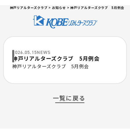
神戸リアルターズクラブ
>
お知らせ
>
神戸リアルターズクラブ 5月例会
2026.05.15
NEWS
神戸リアルターズクラブ 5月例会
神戸リアルターズクラブ 5月例会
一覧に戻る