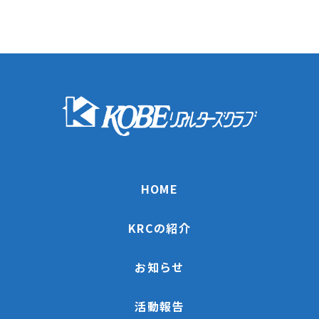
HOME
KRCの紹介
お知らせ
活動報告